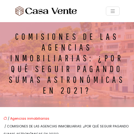
COMISIONES DE LAS
AGENCIAS
INMOBILIARIAS: ¿POR
QUÉ SEGUIR PAGANDO
SUMAS ASTRONÓMICAS
EN 2021?
/
Agencias inmobiliarias
/ COMISIONES DE LAS AGENCIAS INMOBILIARIAS: ¿POR QUÉ SEGUIR PAGANDO