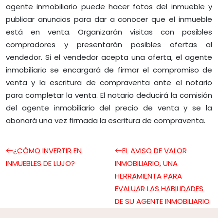
agente inmobiliario puede hacer fotos del inmueble y
publicar anuncios para dar a conocer que el inmueble
está en venta. Organizarán visitas con posibles
compradores y presentarán posibles ofertas al
vendedor. Si el vendedor acepta una oferta, el agente
inmobiliario se encargará de firmar el compromiso de
venta y la escritura de compraventa ante el notario
para completar la venta. El notario deducirá la comisión
del agente inmobiliario del precio de venta y se la
abonará una vez firmada la escritura de compraventa.
¿CÓMO INVERTIR EN
EL AVISO DE VALOR
INMUEBLES DE LUJO?
INMOBILIARIO, UNA
HERRAMIENTA PARA
EVALUAR LAS HABILIDADES
DE SU AGENTE INMOBILIARIO