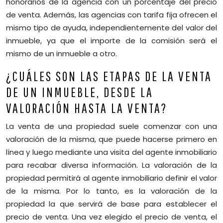
honorarios de la agencia con un porcentaje del precio
de venta. Además, las agencias con tarifa fija ofrecen el
mismo tipo de ayuda, independientemente del valor del
inmueble, ya que el importe de la comisión será el
mismo de un inmueble a otro.
¿CUÁLES SON LAS ETAPAS DE LA VENTA
DE UN INMUEBLE, DESDE LA
VALORACIÓN HASTA LA VENTA?
La venta de una propiedad suele comenzar con una
valoración de la misma, que puede hacerse primero en
línea y luego mediante una visita del agente inmobiliario
para recabar diversa información. La valoración de la
propiedad permitirá al agente inmobiliario definir el valor
de la misma. Por lo tanto, es la valoración de la
propiedad la que servirá de base para establecer el
precio de venta. Una vez elegido el precio de venta, el