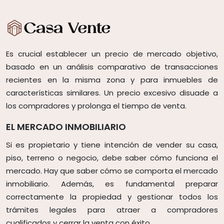
Es crucial establecer un precio de mercado objetivo,
basado en un análisis comparativo de transacciones
recientes en la misma zona y para inmuebles de
características similares. Un precio excesivo disuade a
los compradores y prolonga el tiempo de venta.
EL MERCADO INMOBILIARIO
Si es propietario y tiene intención de vender su casa,
piso, terreno o negocio, debe saber cómo funciona el
mercado. Hay que saber cómo se comporta el mercado
inmobiliario. Además, es fundamental preparar
correctamente la propiedad y gestionar todos los
trámites legales para atraer a compradores
cualificados y cerrar la venta con éxito.