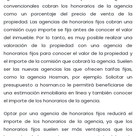
convencionales cobran los honorarios de la agencia
como un porcentaje del precio de venta de la
propiedad. Las agencias de honorarios fijos cobran una
comisión cuyo importe se fija antes de conocer el valor
del inmueble. Por lo tanto, es muy posible realizar una
valoración de la propiedad con una agencia de
honorarios fijos para conocer el valor de la propiedad y
el importe de la comisión que cobrará la agencia. Suelen
ser las nuevas agencias las que ofrecen tarifas fijas,
como la agencia Hosman, por ejemplo. Solicitar un
presupuesto a hosman.co le permitirá beneficiarse de
una estimación inmobiliaria en línea y también conocer
el importe de los honorarios de la agencia.
Optar por una agencia de honorarios fijos reducirá el
importe de los honorarios de la agencia, ya que los
honorarios fijos suelen ser más ventajosos que los