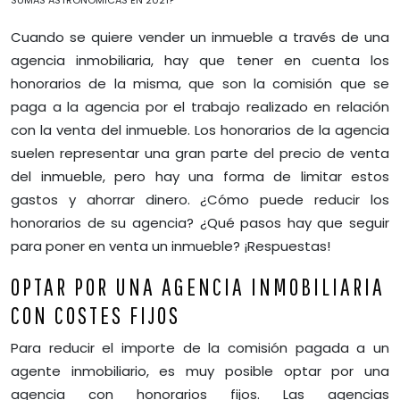
SUMAS ASTRONÓMICAS EN 2021?
Cuando se quiere vender un inmueble a través de una
agencia inmobiliaria, hay que tener en cuenta los
honorarios de la misma, que son la comisión que se
paga a la agencia por el trabajo realizado en relación
con la venta del inmueble. Los honorarios de la agencia
suelen representar una gran parte del precio de venta
del inmueble, pero hay una forma de limitar estos
gastos y ahorrar dinero. ¿Cómo puede reducir los
honorarios de su agencia? ¿Qué pasos hay que seguir
para poner en venta un inmueble? ¡Respuestas!
OPTAR POR UNA AGENCIA INMOBILIARIA
CON COSTES FIJOS
Para reducir el importe de la comisión pagada a un
agente inmobiliario, es muy posible optar por una
agencia con honorarios fijos. Las agencias